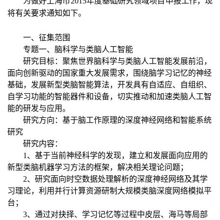
为做好上海市2015年度基础研究领域项目申报工作，现
将有关要求通知如下。
一、征集范围
专题一、脑科学与类脑人工智能
研究目标：聚焦世界脑科学与类脑人工智能发展前沿，
面向创新驱动的国家重大发展需求，围绕脑学习记忆的神经
基础，发展新型类脑智能算法，开发具有自适应、自组织、
自学习功能的智能器件和设备，切实推动和加速类脑人工智
能的研发与应用。
研究方向：基于脑工作原理的深度神经网络和智能系统
研究
研究内容：
1、基于当前神经科学的发现，建立和发展面向应用的
新型类脑机器学习方法的框架，解决相关理论问题；
2、研究面向时空数据处理解析的深度神经网络及其学
习理论，利用并行计算资源研制大规模类脑深度网络模拟平
台；
3、通过对抉择、学习记忆等过程中皮层、海马等局部