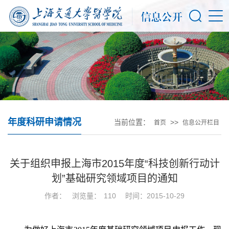
年度科研申请情况
当前位置：
>>
首页
信息公开栏目
关于组织申报上海市2015年度“科技创新行动计
划”基础研究领域项目的通知
作者：
浏览量：
110
时间：2015-10-29