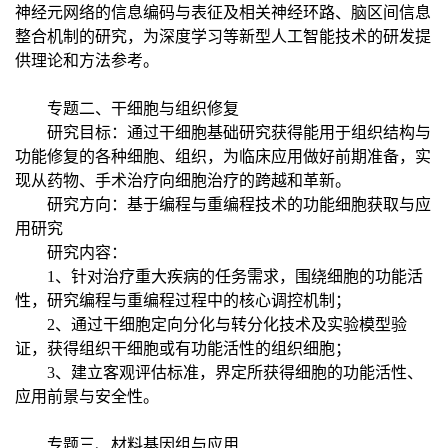
神经元网络的信息编码与表征及相关神经环路、脑区间信息
整合机制的研究，为深度学习等新型人工智能技术的研发提
供理论和方法参考。
专题二、干细胞与组织修复
研究目标：通过干细胞基础研究获得能用于组织结构与
功能修复的各种细胞、组织，为临床应用做好前期准备，实
现从药物、手术治疗向细胞治疗的跨越和革新。
研究方向：基于编程与重编程技术的功能细胞获取与应
用研究
研究内容：
1、针对治疗重大疾病的任务需求，围绕细胞的功能活
性，研究编程与重编程过程中的核心调控机制；
2、通过干细胞定向分化与转分化技术及实验模型验
证，获得组织干细胞或有功能活性的组织细胞；
3、建立客观评估标准，界定所获得细胞的功能活性、
应用前景与安全性。
专题三、材料基因组与应用