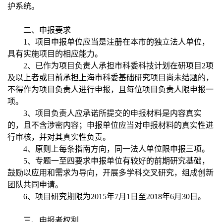
护系统。
二、申报要求
1、项目申报单位应当是注册在本市的独立法人单位，
具有实施项目的相应能力。
2、已作为项目负责人承担市科委科技计划在研项目2项
及以上者或目前承担上海市科委基础研究项目尚未结题的，
不得作为项目负责人进行申报，且每位项目负责人限申报一
项。
3、项目负责人应承诺所提交的申报材料是内容真实
的，且不含涉密内容；申报单位应当对申报材料的真实性进
行审核，并对其真实性负责。
4、原则上每条指南方向，同一法人单位限申报三项。
5、专题一至四要求申报单位有较好的前期研究基础，
鼓励以应用和需求为导向，开展多学科交叉研究，组成创新
团队共同申请。
6、项目研究期限为2015年7月1日至2018年6月30日。
三、申报者权利