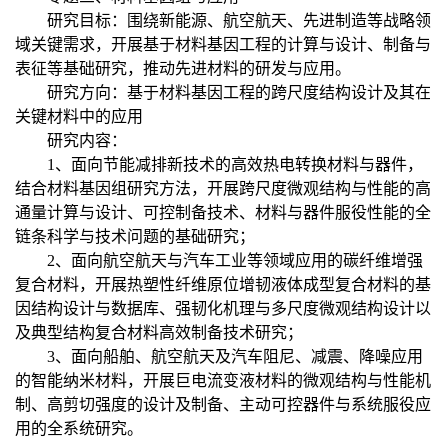
研究目标：围绕新能源、航空航天、先进制造等战略领
域关键需求，开展基于材料基因工程的计算与设计、制备与
表征等基础研究，推动先进材料的研发与应用。
研究方向：基于材料基因工程的跨尺度结构设计及其在
关键材料中的应用
研究内容：
1、面向节能减排新技术的高效热电转换材料与器件，
结合材料基因组研究方法，开展跨尺度微观结构与性能的高
通量计算与设计、可控制备技术、材料与器件服役性能的全
链条科学与技术问题的基础研究；
2、面向航空航天与汽车工业等领域应用的碳纤维增强
复合材料，开展热塑性纤维原位增韧液体成型复合材料的基
因结构设计与数据库、强韧化机理与多尺度微观结构设计以
及典型结构复合材料高效制备技术研究；
3、面向船舶、航空航天及汽车阻尼、减震、降噪应用
的智能纳米材料，开展巨电流变液材料的微观结构与性能机
制、高剪切强度的设计及制备、主动可控器件与系统服役应
用的全系统研究。