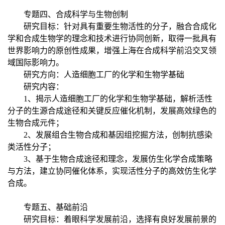
专题四、合成科学与生物创制
研究目标：针对具有重要生物活性的分子，融合合成化
学和合成生物学的理念和技术进行协同创新，取得一批具有
世界影响力的原创性成果，增强上海在合成科学前沿交叉领
域国际影响力。
研究方向：人造细胞工厂的化学和生物学基础
研究内容：
1、揭示人造细胞工厂的化学和生物学基础，解析活性
分子的生源合成途径和关键反应催化机制，发展高效绿色的
生物合成元件；
2、发展组合生物合成和基因组挖掘方法，创制抗感染
类活性分子；
3、基于生物合成途径和理念，发展仿生化学合成策略
与方法，建立协同催化体系，实现活性分子的高效仿生化学
合成。
专题五、基础前沿
研究目标：着眼科学发展前沿，选择有良好发展前景的