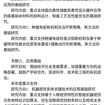
应用的基础研究
研究内容：重点支持面向柔性储能和柔性显示器件应用
的碳基纳米材料的结构设计、制备工艺及性能优化的基础研
究。
研究方向5：肿瘤免疫新机制及治疗新策略、新方法的
基础研究
研究内容：重点支持肿瘤免疫检查点阻断机制及基于肿
瘤特异性嵌合抗原受体重组T细胞治疗的新策略、新方法的
基础研究。
专题六、应用基础
研究目标：围绕经济社会发展需求，加强重要方向的战
略部署，鼓励产学研合作，促进科学、技术和工程的有机结
合。
本年度重点支持：
研究方向1：机器视觉系统关键技术的应用基础研究
研究内容：重点支持基于人眼视觉特性的智能机器视觉
光色电特征识别算法、仿生双眼视觉控制系统以及视觉全息