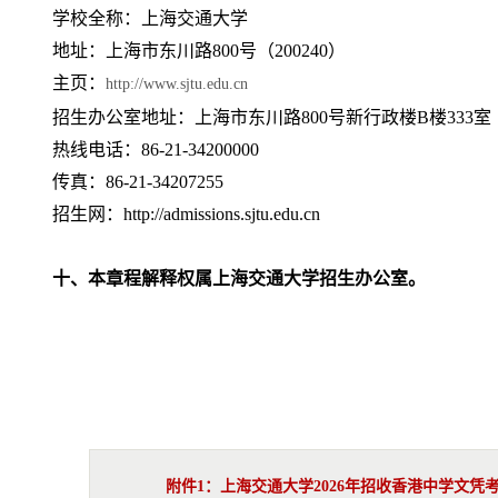
学校全称：上海交通大学
地址：上海市东川路800号（200240）
主页：
http://www.sjtu.edu.cn
招生办公室地址：上海市东川路800号新行政楼B楼333室（2
热线电话：86-21-34200000
传真：86-21-34207255
招生网：http://admissions.sjtu.edu.cn
十、本章程解释权属上海交通大学招生办公室。
附件1：上海交通大学2026年招收香港中学文凭