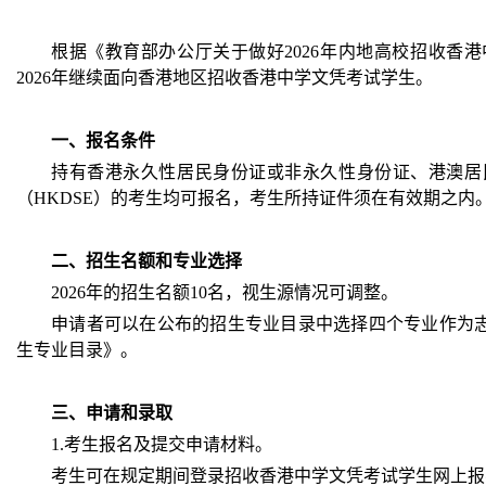
根据《教育部办公厅关于做好2026年内地高校招收香港
2026年继续面向香港地区招收香港中学文凭考试学生。
一、报名条件
持有香港永久性居民身份证或非永久性身份证、港澳居民
（HKDSE）的考生均可报名，考生所持证件须在有效期之内
二、招生名额和专业选择
2026年的招生名额10名，视生源情况可调整。
申请者可以在公布的招生专业目录中选择四个专业作为志
生专业目录》。
三、申请和录取
1.考生报名及提交申请材料。
考生可在规定期间登录招收香港中学文凭考试学生网上报