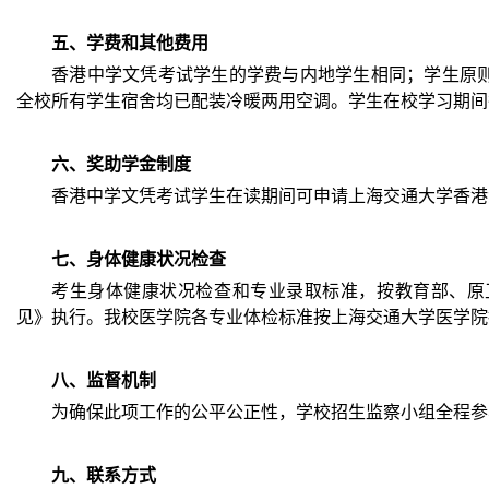
五、学费和其他费用
香港中学文凭考试学生的学费与内地学生相同；学生原
全校所有学生宿舍均已配装冷暖两用空调。学生在校学习期间
六、奖助学金制度
香港中学文凭考试学生在读期间可申请上海交通大学香港
七、身体健康状况检查
考生身体健康状况检查和专业录取标准，按教育部、原
见》执行。我校医学院各专业体检标准按上海交通大学医学院
八、监督机制
为确保此项工作的公平公正性，学校招生监察小组全程参与，
九、联系方式