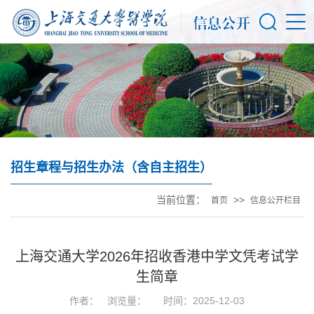
招生章程与招生办法（含自主招生）
当前位置：
>>
首页
信息公开栏目
上海交通大学2026年招收香港中学文凭考试学
生简章
作者：
浏览量：
时间：2025-12-03