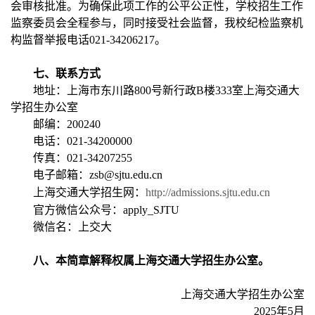
会审核批准。为确保此项工作的公平公正性，学校招生工作
监察委员会全程参与，同时接受社会监督，我校纪检监察机
构监督举报电话021-34206217。
七、联系方式
地址：上海市东川路800号新行政B楼333室上海交通大
学招生办公室
邮编：200240
电话：021-34200000
传真：021-34207255
电子邮箱：zsb@sjtu.edu.cn
上海交通大学招生网：
http://admissions.sjtu.edu.cn
官方微信公众号：apply_SJTU
微信名：上交大
八、本简章解释权属上海交通大学招生办公室。
上海交通大学招生办公室
2025年5月