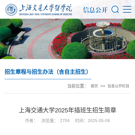
招生章程与招生办法（含自主招生）
当前位置：
>>
首页
信息公开栏目
上海交通大学2025年插班生招生简章
作者：
浏览量：
2704
时间：2025-05-08