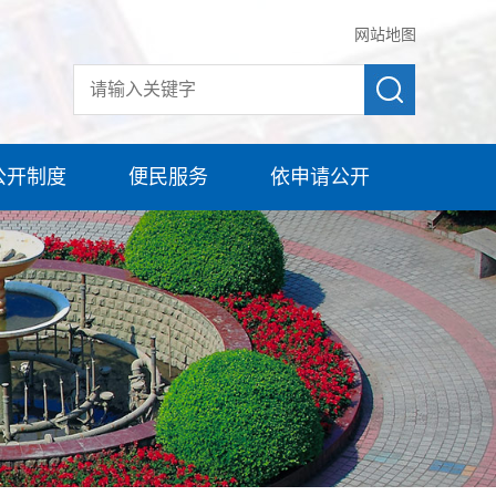
网站地图
公开制度
便民服务
依申请公开