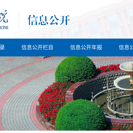
录
信息公开栏目
信息公开年报
信息