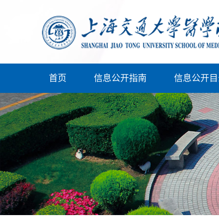
首页
信息公开指南
信息公开目