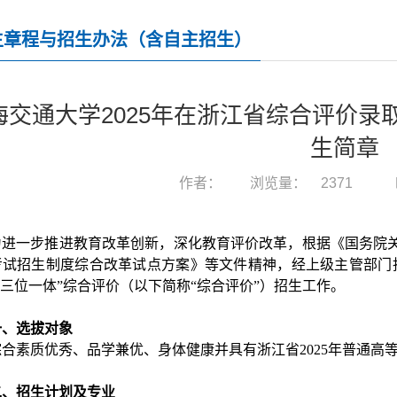
生章程与招生办法（含自主招生）
海交通大学2025年在浙江省综合评价
生简章
作者：
浏览量：
2371
为进一步推进教育改革创新，深化教育评价改革，根据《国务院
考试招生制度综合改革试点方案》等文件精神，经上级主管部门
“三位一体”综合评价（以下简称“综合评价”）招生工作。
一、选拔对象
综合素质优秀、品学兼优、身体健康并具有浙江省2025年普通高
二、招生计划及专业