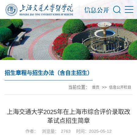
招生章程与招生办法（含自主招生）
当前位置：
>>
首页
信息公开栏目
上海交通大学2025年在上海市综合评价录取改
革试点招生简章
作者：
浏览量：
2763
时间：2025-05-12