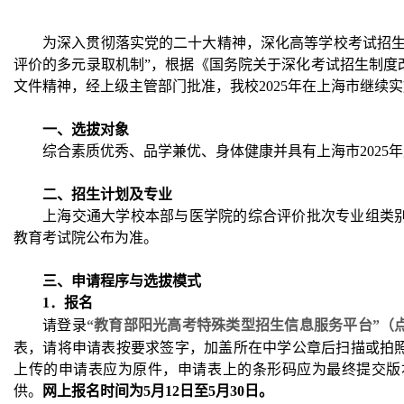
为深入贯彻落实党的二十大精神，深化高等学校考试招生
评价的多元录取机制”，根据《国务院关于深化考试招生制度
文件精神，经上级主管部门批准，我校2025年在上海市继续
一、选拔对象
综合素质优秀、品学兼优、身体健康并具有上海市2025
二、招生计划及专业
上海交通大学校本部与医学院的综合评价批次专业组类
教育考试院公布为准。
三、申请程序与选拔模式
1
．报名
请登录
“教育部阳光高考特殊类型招生信息服务平台”（
表，请将申请表按要求签字，加盖所在中学公章后扫描或拍
上传的申请表应为原件，申请表上的条形码应为最终提交版
供。
网上报名时间为5月12日至5月30日。