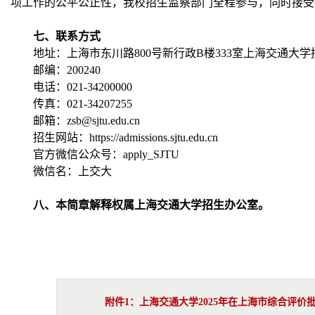
项工作的公平公正性，我校招生监察部门全程参与，同时接受社会监
七、联系方式
地址：上海市东川路800号新行政B楼333室上海交通大
邮编：200240
电话：021-34200000
传真：021-34207255
邮箱：zsb@sjtu.edu.cn
招生网站：https://admissions.sjtu.edu.cn
官方微信公众号：apply_SJTU
微信名：上交大
八、本简章解释权属上海交通大学招生办公室。
附件1：上海交通大学2025年在上海市综合评价