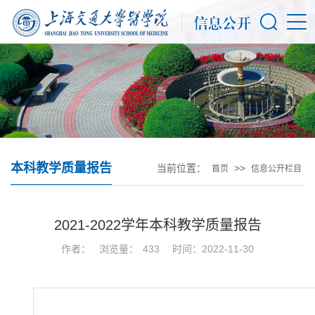
本科教学质量报告
当前位置：
>>
首页
信息公开栏目
2021-2022学年本科教学质量报告
作者：
浏览量：
433
时间：2022-11-30