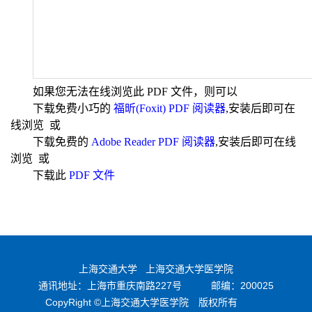
如果您无法在线浏览此 PDF 文件，则可以
下载免费小巧的
福昕(Foxit) PDF 阅读器
,安装后即可在
线浏览 或
下载免费的
Adobe Reader PDF 阅读器
,安装后即可在线
浏览 或
下载此
PDF 文件
上海交通大学
上海交通大学医学院
通讯地址：上海市重庆南路227号
邮编：200025
CopyRight ©上海交通大学医学院 版权所有