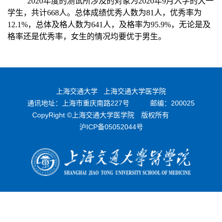
2020年度的测试所涉及的对象为2020年9月入学的大一
学生，共计668人。总体成绩优秀人数为81人，优秀率为
12.1%，总体及格人数为641人，及格率为95.9%，无论是及
格率还是优秀率，女生的情况均要优于男生。
上海交通大学
上海交通大学医学院
通讯地址：上海市重庆南路227号
邮编：200025
CopyRight ©上海交通大学医学院 版权所有
沪ICP备05052044号