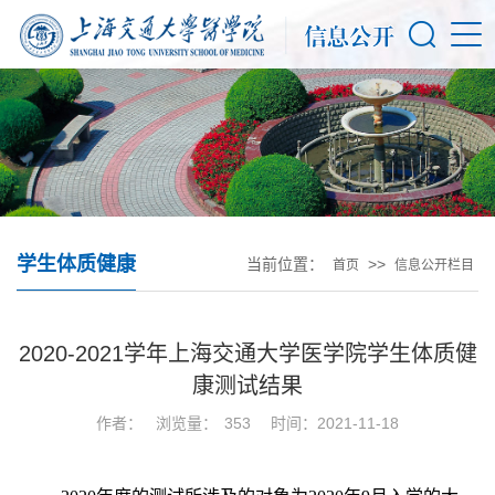
学生体质健康
当前位置：
>>
首页
信息公开栏目
2020-2021学年上海交通大学医学院学生体质健
康测试结果
作者：
浏览量：
353
时间：2021-11-18