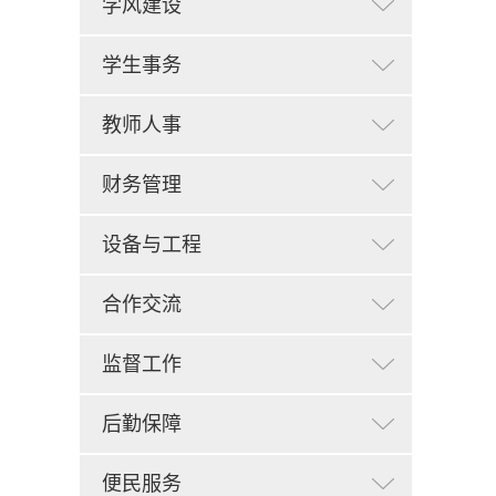
学风建设
学生事务
教师人事
财务管理
设备与工程
合作交流
监督工作
后勤保障
便民服务