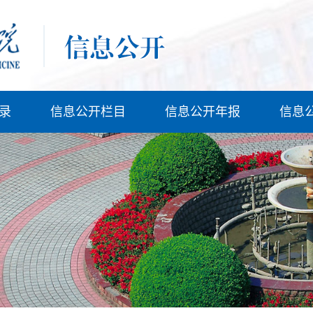
录
信息公开栏目
信息公开年报
信息