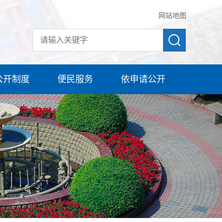
网站地图
公开制度
便民服务
依申请公开