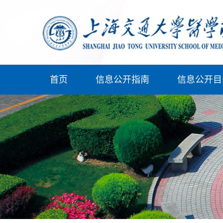
首页
信息公开指南
信息公开目