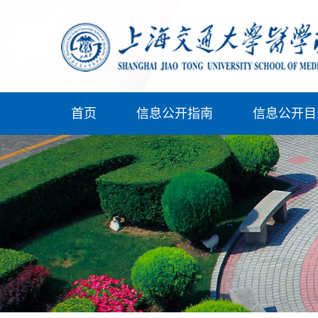
首页
信息公开指南
信息公开目