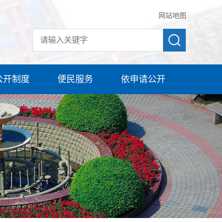
网站地图
公开制度
便民服务
依申请公开