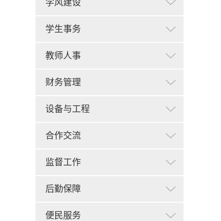
学风建设
学生事务
教师人事
财务管理
设备与工程
合作交流
监督工作
后勤保障
便民服务