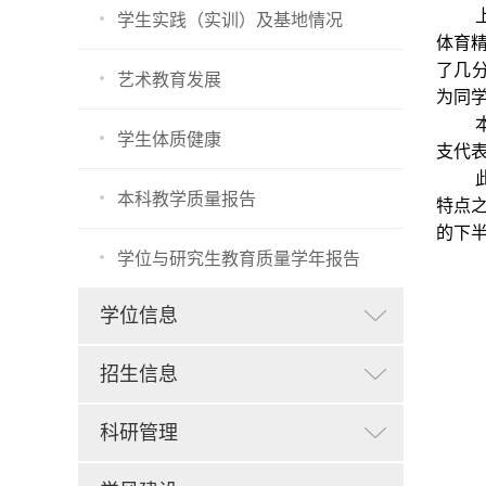
学生实践（实训）及基地情况
体育
了几
艺术教育发展
为同
学生体质健康
支代
本科教学质量报告
特点
的下
学位与研究生教育质量学年报告
学位信息
招生信息
科研管理