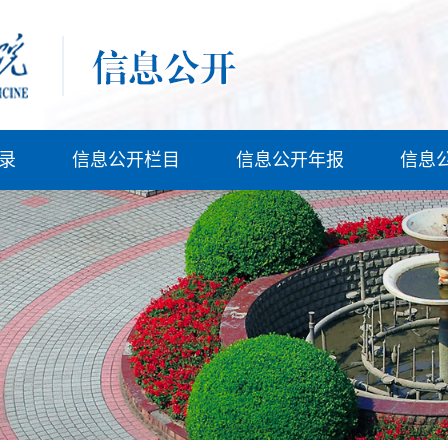
录
信息公开栏目
信息公开年报
信息