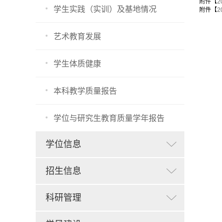
附件【
学生实践（实训）及基地情况
附件【
艺术教育发展
学生体质健康
本科教学质量报告
学位与研究生教育质量学年报告
学位信息
招生信息
科研管理