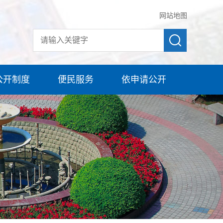
网站地图
公开制度
便民服务
依申请公开