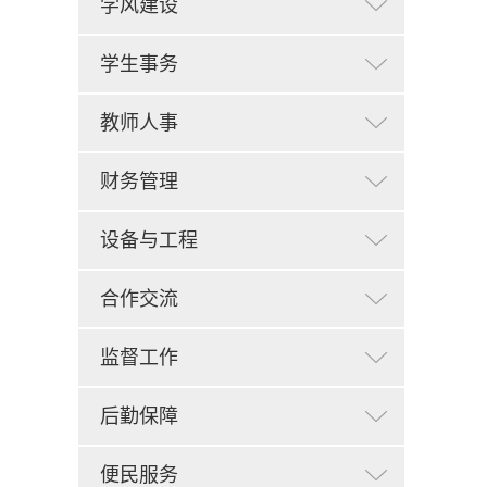
学风建设
学生事务
教师人事
财务管理
设备与工程
合作交流
监督工作
后勤保障
便民服务