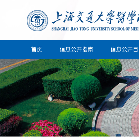
首页
信息公开指南
信息公开目