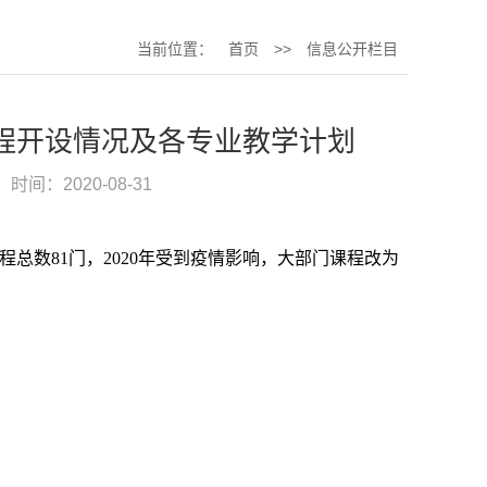
当前位置：
首页
>>
信息公开栏目
育课程开设情况及各专业教学计划
时间：2020-08-31
程总数81门，2020年受到疫情影响，大部门课程改为