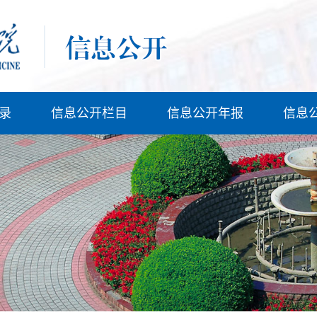
录
信息公开栏目
信息公开年报
信息