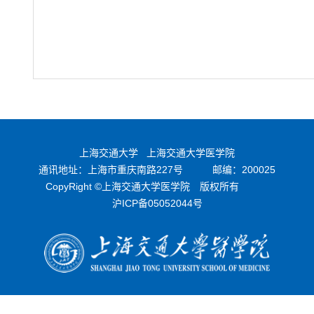
上海交通大学
上海交通大学医学院
通讯地址：上海市重庆南路227号
邮编：200025
CopyRight ©上海交通大学医学院 版权所有
沪ICP备05052044号