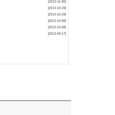
[2013-11-06]
[2013-10-29]
[2013-10-29]
[2013-10-08]
[2013-10-08]
[2013-09-17]