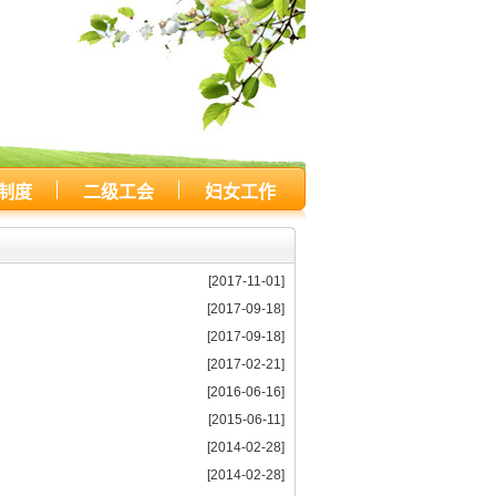
制度
二级工会
妇女工作
[2017-11-01]
[2017-09-18]
[2017-09-18]
[2017-02-21]
[2016-06-16]
[2015-06-11]
[2014-02-28]
[2014-02-28]