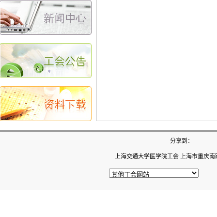
分享到：
上海交通大学医学院工会 上海市重庆南路22