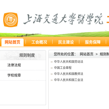
网站首页
工会概况
民主建设
服务保障
您所处的位置：
网站首页
>
规则
规则制度
中华人民共和国劳动法
法律法规
中国工会章程
中华人民共和国教师法
学校规章
中华人民共和国工会法