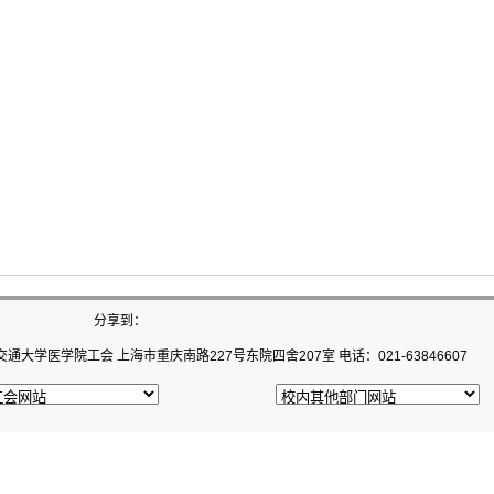
分享到：
通大学医学院工会 上海市重庆南路227号东院四舍207室 电话：021-63846607