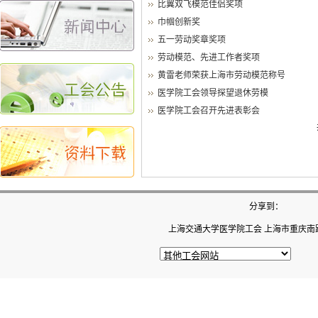
比翼双飞模范佳侣奖项
巾帼创新奖
五一劳动奖章奖项
劳动模范、先进工作者奖项
黄雷老师荣获上海市劳动模范称号
医学院工会领导探望退休劳模
医学院工会召开先进表彰会
分享到：
上海交通大学医学院工会 上海市重庆南路22