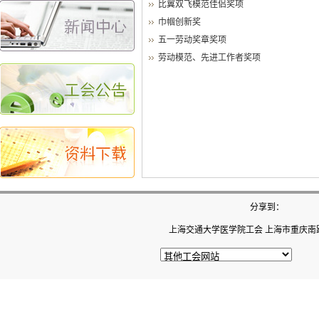
比翼双飞模范佳侣奖项
巾帼创新奖
五一劳动奖章奖项
劳动模范、先进工作者奖项
分享到：
上海交通大学医学院工会 上海市重庆南路22