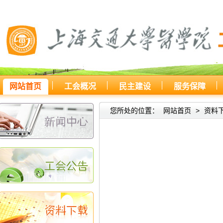
网站首页
工会概况
民主建设
服务保障
您所处的位置：
网站首页
>
资料