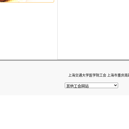
上海交通大学医学院工会 上海市重庆南路22