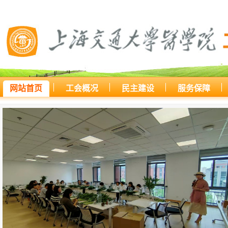
网站首页
工会概况
民主建设
服务保障