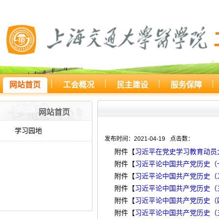
网站首页
工会概况
民主建设
服务保障
您所处的位置：
网站首页
>
学习
网站首页
学习园地
发布时间：2021-04-19
点击数：
附件【
习近平在党史学习教育动员大
附件【
习近平论中国共产党历史（一）
附件【
习近平论中国共产党历史（二）
附件【
习近平论中国共产党历史（三）
附件【
习近平论中国共产党历史（四）
附件【
习近平论中国共产党历史（五）