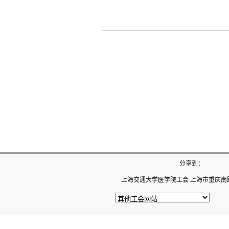
分享到：
上海交通大学医学院工会 上海市重庆南路22