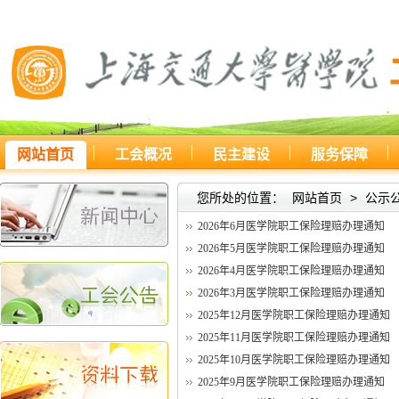
网站首页
工会概况
民主建设
服务保障
您所处的位置：
网站首页
>
公示
2026年6月医学院职工保险理赔办理通知
2026年5月医学院职工保险理赔办理通知
2026年4月医学院职工保险理赔办理通知
2026年3月医学院职工保险理赔办理通知
2025年12月医学院职工保险理赔办理通知
2025年11月医学院职工保险理赔办理通知
2025年10月医学院职工保险理赔办理通知
2025年9月医学院职工保险理赔办理通知