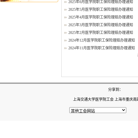
2025年6月医学院职工保险理赔办理通知
2025年5月医学院职工保险理赔办理通知
2025年4月医学院职工保险理赔办理通知
2025年3月医学院职工保险理赔办理通知
2025年2月医学院职工保险理赔办理通知
2024年12月医学院职工保险理赔办理通知
2024年11月医学院职工保险理赔办理通知
分享到：
上海交通大学医学院工会 上海市重庆南路22