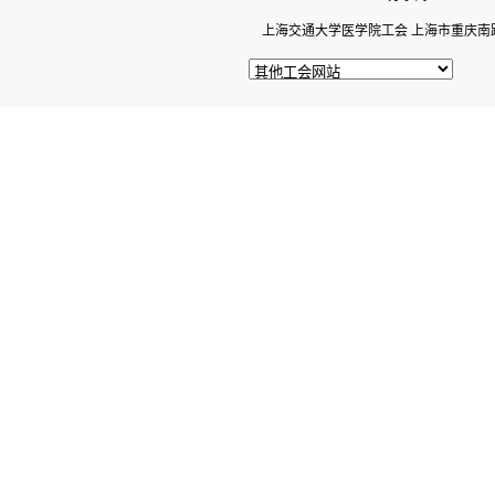
上海交通大学医学院工会 上海市重庆南路22