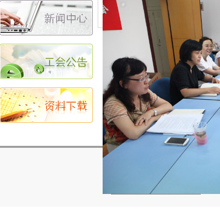
女大学生联谊会
妈咪小屋
分享到：
上海交通大学医学院工会 上海市重庆南路22