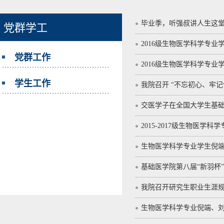
毕业季，听强叔讲人生这
党群学工
2016级生物医学科学专业
党群工作
2016级生物医学科学专业
学生工作
我院召开 “不忘初心、牢记
交医学子在全国大学生基
2015-2017级生物医学
生物医学科学专业学生倪端
基础医学院第八届“新羽杯
我院召开研究生职业生涯
生物医学科学专业倪端、