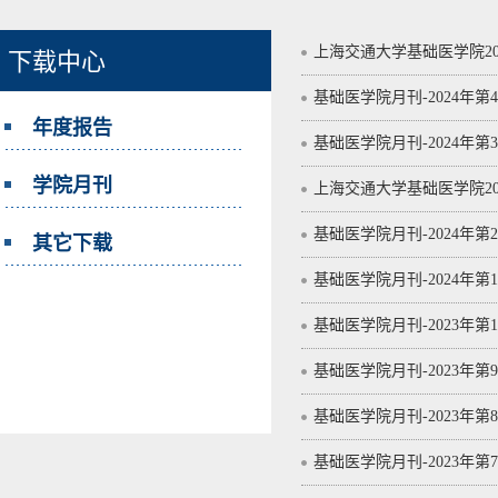
上海交通大学基础医学院20
下载中心
基础医学院月刊-2024年第
年度报告
基础医学院月刊-2024年第
学院月刊
上海交通大学基础医学院20
基础医学院月刊-2024年第
其它下载
基础医学院月刊-2024年第1
基础医学院月刊-2023年第1
基础医学院月刊-2023年第
基础医学院月刊-2023年第
基础医学院月刊-2023年第