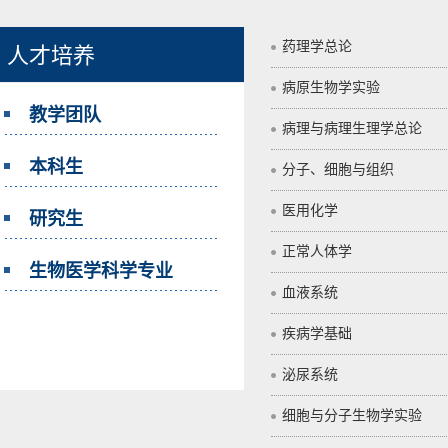
药理学总论
人才培养
病原生物学实验
教学团队
病理与病理生理学总论
本科生
分子、细胞与组织
医用化学
研究生
正常人体学
生物医学科学专业
血液系统
疾病学基础
泌尿系统
细胞与分子生物学实验