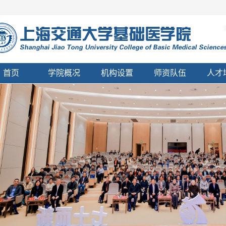
首页
学院概况
机构设置
师资队伍
人才