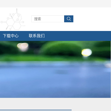
下载中心
联系我们