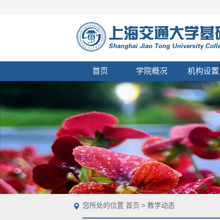
首页
学院概况
机构设置
您所处的位置
首页
>
教学动态