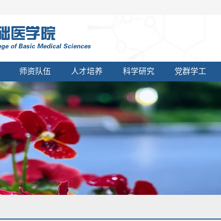
师资队伍
人才培养
科学研究
党群学工