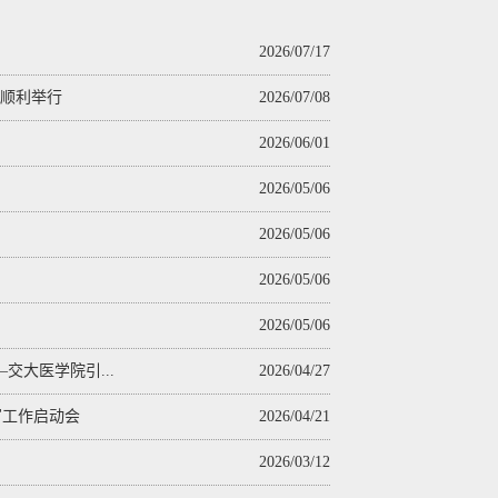
2026/07/17
会顺利举行
2026/07/08
2026/06/01
2026/05/06
2026/05/06
2026/05/06
2026/05/06
交大医学院引...
2026/04/27
写工作启动会
2026/04/21
2026/03/12