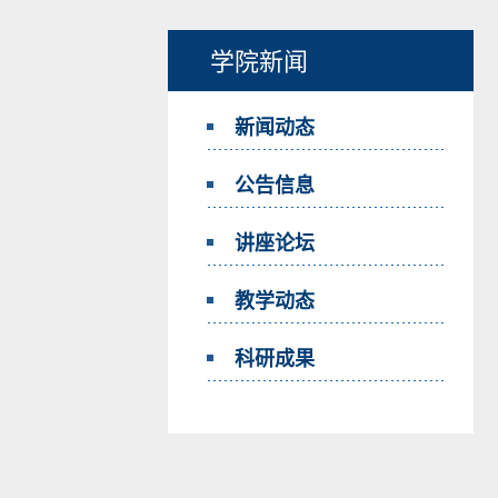
学院新闻
新闻动态
公告信息
讲座论坛
教学动态
科研成果