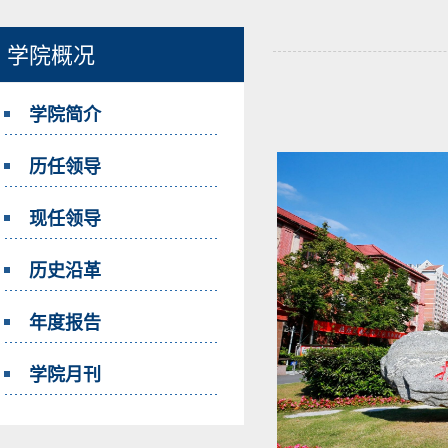
学院概况
学院简介
历任领导
现任领导
历史沿革
年度报告
学院月刊