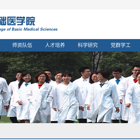
师资队伍
人才培养
科学研究
党群学工