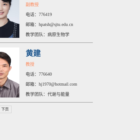
副教授
电话：776419
邮箱：hpatsh@sjtu.edu.cn
教学团队：病原生物学
黄建
教授
电话：776640
邮箱：hj1970@hotmail.com
教学团队：代谢与能量
下页