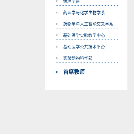
病理学系
药理学与化学生物学系
药物学与人工智能交叉学系
基础医学实验教学中心
基础医学公共技术平台
实验动物科学部
首席教师