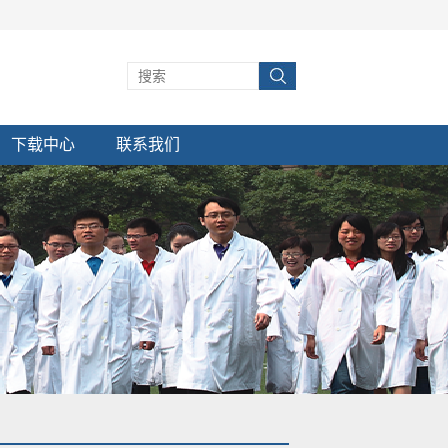
下载中心
联系我们