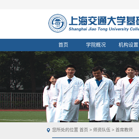
首页
学院概况
机构设置
您所处的位置
首页
>
师资队伍
>
首席教师