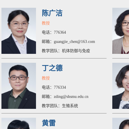
陈广洁
教授
电话：776364
邮箱：guangjie_chen@163.com
教学团队：机体防御与免疫
丁之德
教授
电话：776334
邮箱：zding@shsmu.edu.cn
教学团队：生殖系统
黄雷