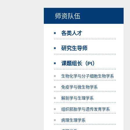
师资队伍
各类人才
研究生导师
课题组长（PI）
生物化学与分子细胞生物学系
免疫学与微生物学系
解剖学与生理学系
组织胚胎学与遗传发育学系
病理生理学系