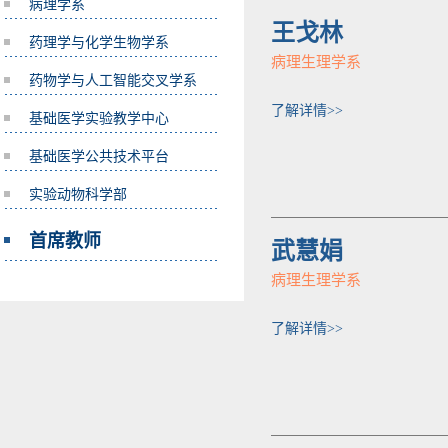
病理学系
王戈林
药理学与化学生物学系
病理生理学系
药物学与人工智能交叉学系
了解详情>>
基础医学实验教学中心
基础医学公共技术平台
实验动物科学部
首席教师
武慧娟
病理生理学系
了解详情>>