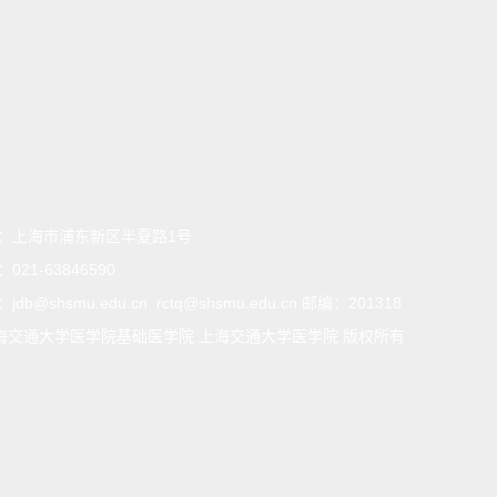
：
上海市浦东新区半夏路1号
：
021-63846590
：
jdb@shsmu.edu.cn rctq@shsmu.edu.cn 邮编：201318
海交通大学医学院基础医学院 上海交通大学医学院 版权所有