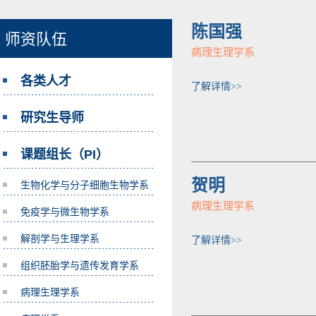
陈国强
师资队伍
病理生理学系
各类人才
了解详情>>
研究生导师
课题组长（PI）
贺明
生物化学与分子细胞生物学系
病理生理学系
免疫学与微生物学系
解剖学与生理学系
了解详情>>
组织胚胎学与遗传发育学系
病理生理学系