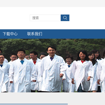
下载中心
联系我们