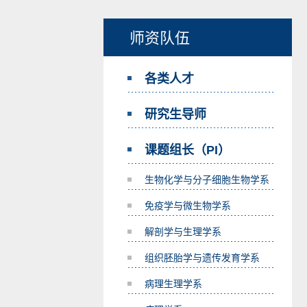
师资队伍
各类人才
研究生导师
课题组长（PI）
生物化学与分子细胞生物学系
免疫学与微生物学系
解剖学与生理学系
组织胚胎学与遗传发育学系
病理生理学系