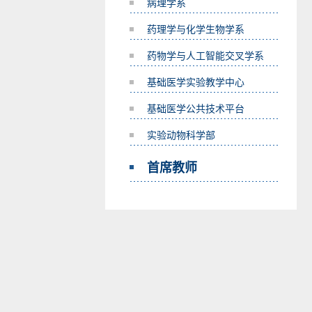
病理学系
药理学与化学生物学系
药物学与人工智能交叉学系
基础医学实验教学中心
基础医学公共技术平台
实验动物科学部
首席教师