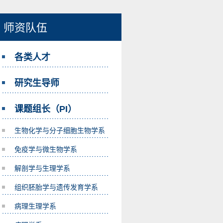
师资队伍
各类人才
研究生导师
课题组长（PI）
生物化学与分子细胞生物学系
免疫学与微生物学系
解剖学与生理学系
组织胚胎学与遗传发育学系
病理生理学系