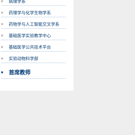
病理学系
药理学与化学生物学系
药物学与人工智能交叉学系
基础医学实验教学中心
基础医学公共技术平台
实验动物科学部
首席教师