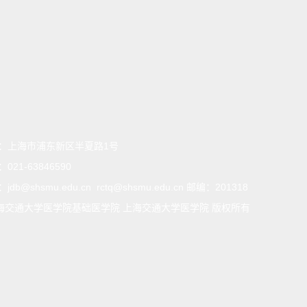
：
上海市浦东新区半夏路1号
：
021-63846590
：
jdb@shsmu.edu.cn rctq@shsmu.edu.cn 邮编：201318
海交通大学医学院基础医学院 上海交通大学医学院 版权所有