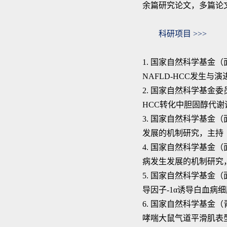
余篇研究论文，多篇论
科研项目
>>>
1.
国家自然科学基金（
NAFLD-HCC
发生与演
2.
国家自然科学基金委
HCC
转化中胆固醇代谢
3.
国家自然科学基金（
发展的机制研究，主持
4.
国家自然科学基金（
病发生发展的机制研究
5.
国家自然科学基金（
导因子
-1α
诱导白血病细
6.
国家自然科学基金（
哮喘大鼠气道平滑肌表