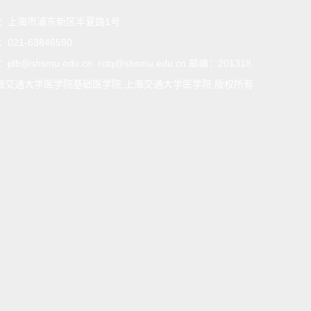
：
上海市浦东新区半夏路1号
：
021-63846590
：
jdb@shsmu.edu.cn rctq@shsmu.edu.cn 邮编：201318
海交通大学医学院基础医学院 上海交通大学医学院 版权所有