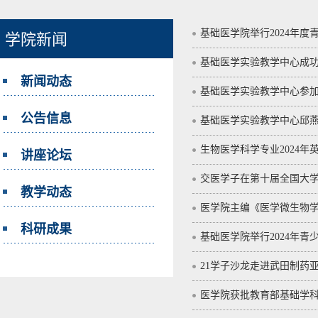
基础医学院举行2024年
学院新闻
基础医学实验教学中心成
新闻动态
基础医学实验教学中心参
公告信息
基础医学实验教学中心邱
生物医学科学专业2024
讲座论坛
交医学子在第十届全国大
教学动态
医学院主编《医学微生物
科研成果
基础医学院举行2024年
21学子沙龙走进武田制药
医学院获批教育部基础学科