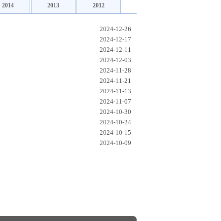
2014
2013
2012
2024-12-26
2024-12-17
2024-12-11
2024-12-03
2024-11-28
2024-11-21
2024-11-13
2024-11-07
2024-10-30
2024-10-24
2024-10-15
2024-10-09