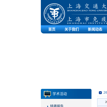
首页
关于我们
新闻动态
2
学术活动
2
特邀报告