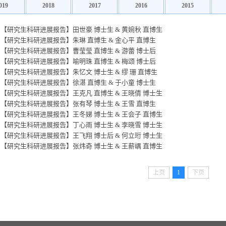
019
2018
2017
2016
2015
【研究生科研进展报告】田世豪 博士生 & 黄婉秋 直博生
【研究生科研进展报告】朱琳 直博生 & 金心平 直博生
【研究生科研进展报告】曹莹莹 直博生 & 游蕾 博士后
【研究生科研进展报告】喻明珠 直博生 & 梅颂 博士后
【研究生科研进展报告】朱忆文 博士生 & 缪 珊 直博生
【研究生科研进展报告】徐湛 直博生 & 于小童 博士生
【研究生科研进展报告】王克凡 直博生 & 王晓倩 博士生
【研究生科研进展报告】张有琴 博士生 & 王雪 直博生
【研究生科研进展报告】王冬娣 博士生 & 王会子 直博生
【研究生科研进展报告】丁心雨 博士生 & 李晓雪 博士生
【研究生科研进展报告】王飞翔 博士后 & 何立珩 博士生
【研究生科研进展报告】张炜奇 博士生 & 王薪嵎 直博生
上页
1
下页