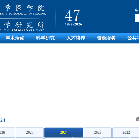
中
学术活动
科学研究
人才培养
资源服务
公共
024
026
2025
2024
2023
2022