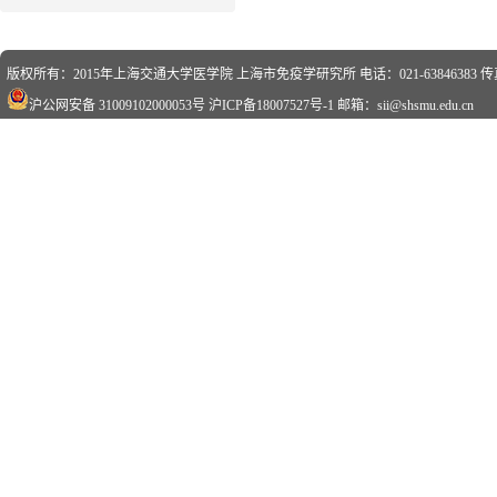
版权所有：2015年上海交通大学医学院 上海市免疫学研究所 电话：021-63846383 传真：0
沪公网安备 31009102000053号
沪ICP备18007527号-1
邮箱：sii@shsmu.edu.cn