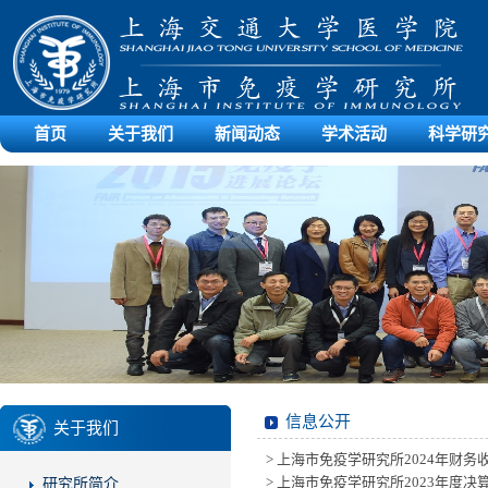
首页
关于我们
新闻动态
学术活动
科学研
信息公开
关于我们
> 上海市免疫学研究所2024年财务
> 上海市免疫学研究所2023年度决
研究所简介