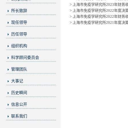
> 上海市免疫学研究所2023年财务
> 上海市免疫学研究所2022年度决
所长致辞
> 上海市免疫学研究所2022年财务
现任领导
> 上海市免疫学研究所2021年度决
历任领导
组织机构
科学顾问委员会
管理团队
大事记
历史瞬间
信息公开
联系我们