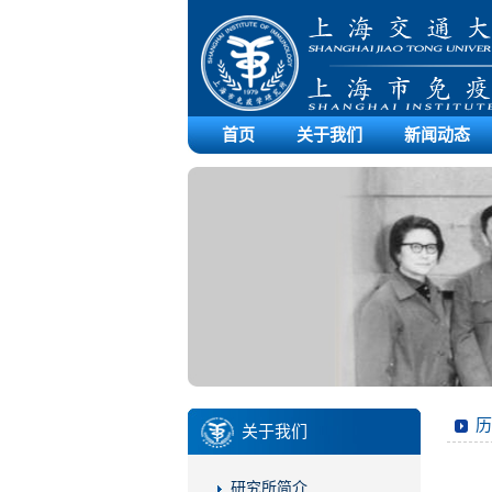
首页
关于我们
新闻动态
历
关于我们
研究所简介