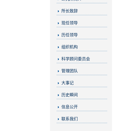
所长致辞
现任领导
历任领导
组织机构
科学顾问委员会
管理团队
大事记
历史瞬间
信息公开
联系我们