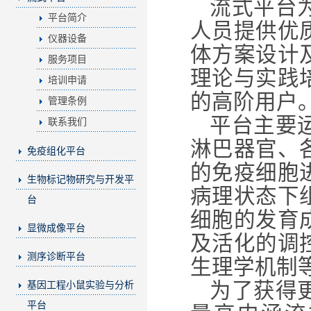
流式平台
平台简介
人员提供优
仪器设备
体方案设计
服务项目
理论与实践
培训申请
的高阶用户
管理条例
平台主要
联系我们
淋巴器官、
免疫组化平台
的免疫细胞
生物标记物研究与开发平
病理状态下
台
细胞的发育
显微成像平台
及活化的调
测序诊断平台
生理学机制
为了获得
基因工程小鼠实验与分析
平台