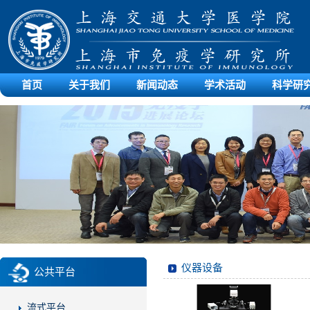
首页
关于我们
新闻动态
学术活动
科学研
仪器设备
公共平台
流式平台