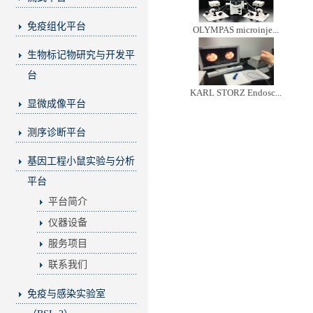
免疫组化平台
OLYMPAS microinje...
生物标记物研究与开发平
台
KARL STORZ Endosc...
显微成像平台
测序诊断平台
基因工程小鼠实验与分析
平台
平台简介
仪器设备
服务项目
联系我们
免疫与感染实验室