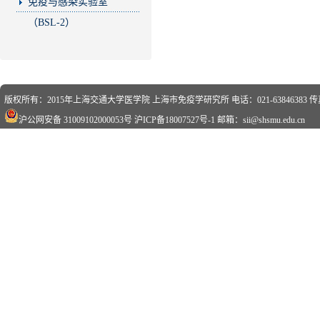
免疫与感染实验室
（BSL-2）
版权所有：2015年上海交通大学医学院 上海市免疫学研究所 电话：021-63846383 传真：0
沪公网安备 31009102000053号
沪ICP备18007527号-1
邮箱：sii@shsmu.edu.cn