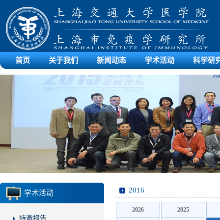
首页
关于我们
新闻动态
学术活动
科学研
2016
学术活动
2026
2025
特邀报告