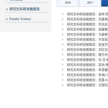
2018
2017
研究生科研进展报告
>
研究生科研进展报告：吴婷 硕
Faculty Science
>
研究生科研进展报告：刘夏楠 
>
研究生科研进展报告：刘兆远 
>
研究生科研进展报告：高媛媛 
>
研究生科研进展报告：马晶郁 
>
研究生科研进展报告：许亚茹 
>
研究生科研进展报告：张宝华 博
>
研究生科研进展报告：刘红志 
>
研究生科研进展报告：楼方舟 
>
研究生科研进展报告：任 洁 博
>
研究生科研进展报告：武帅 博
>
研究生科研进展报告：朱慧媛 
>
研究生科研进展报告：李海川 
>
研究生科研进展报告：范霞 & 张
>
研究生科研进展报告：王国珏 & 