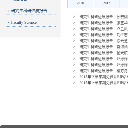
2018
2017
研究生科研进展报告
>
研究生科研进展报告：孙宏翔
Faculty Science
>
研究生科研进展报告：张宝华 
>
研究生科研进展报告：卢金凤 
>
研究生科研进展报告：刘红志 
>
研究生科研进展报告：徐云芝 
>
研究生科研进展报告：肖海涵
>
研究生科研进展报告：翟天航 
>
研究生科研进展报告：郑婷婷 
>
研究生科研进展报告：郑婷婷 
>
研究生科研进展报告：楼方舟 
>
2015年下半学期免微系RIP
>
2015年上半学期免微系RIP