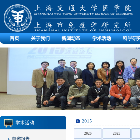
首页
关于我们
新闻动态
学术活动
科学研
2015
学术活动
2026
2025
特邀报告