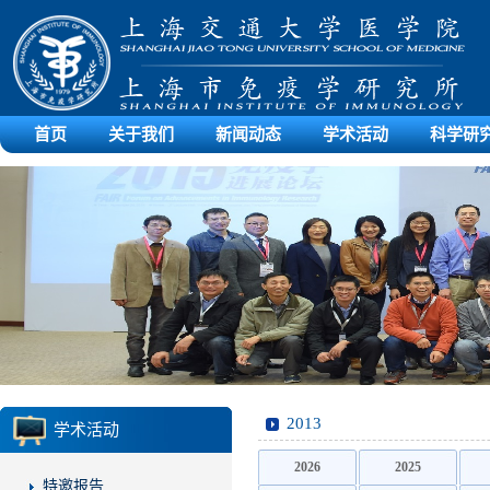
首页
关于我们
新闻动态
学术活动
科学研
2013
学术活动
2026
2025
特邀报告