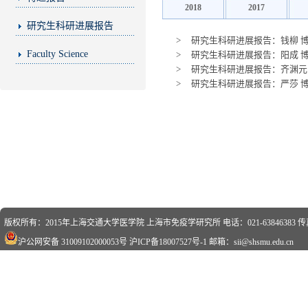
2018
2017
研究生科研进展报告
>
研究生科研进展报告：钱柳 博士研究生
Faculty Science
>
研究生科研进展报告：阳成 博士研究生
>
研究生科研进展报告：齐渊元 
>
研究生科研进展报告：严莎 博士研
版权所有：2015年上海交通大学医学院 上海市免疫学研究所 电话：021-63846383 传真：0
沪公网安备 31009102000053号
沪ICP备18007527号-1
邮箱：sii@shsmu.edu.cn