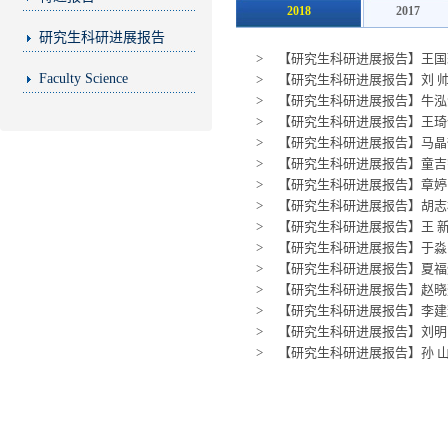
2018
2017
研究生科研进展报告
>
【研究生科研进展报告】王国珏 2
Faculty Science
>
【研究生科研进展报告】刘 帅 2
>
【研究生科研进展报告】牛泓深 2
>
【研究生科研进展报告】王琦伟
>
【研究生科研进展报告】马晶郁
>
【研究生科研进展报告】童吉宇
>
【研究生科研进展报告】章婷 
>
【研究生科研进展报告】胡志林
>
【研究生科研进展报告】王 新 
>
【研究生科研进展报告】于淼 
>
【研究生科研进展报告】夏福灿 
>
【研究生科研进展报告】赵晓赟
>
【研究生科研进展报告】李建辉
>
【研究生科研进展报告】刘明东
>
【研究生科研进展报告】孙 山 