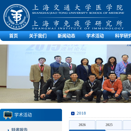
首页
关于我们
新闻动态
学术活动
科学研
2018
学术活动
2026
2025
特邀报告