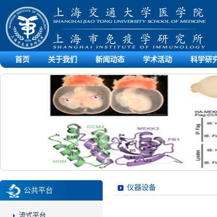
首页
关于我们
新闻动态
学术活动
科学研
仪器设备
公共平台
流式平台