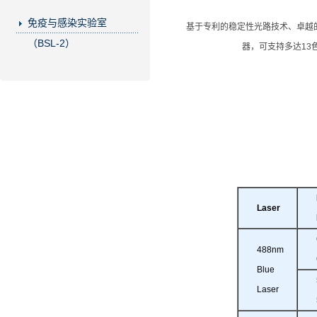
免疫与感染实验室
基于专利的稳定性光路技术、卓越
（BSL-2）
器，可支持多达1
Laser
488nm
Blue
Laser