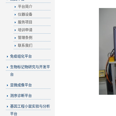
平台简介
仪器设备
服务项目
培训申请
管理条例
联系我们
免疫组化平台
生物标记物研究与开发平
台
显微成像平台
测序诊断平台
基因工程小鼠实验与分析
平台