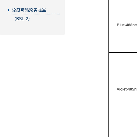
免疫与感染实验室
（BSL-2）
Blue-488n
Violet-405