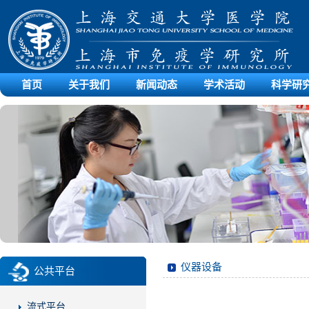
首页
关于我们
新闻动态
学术活动
科学研
仪器设备
公共平台
流式平台