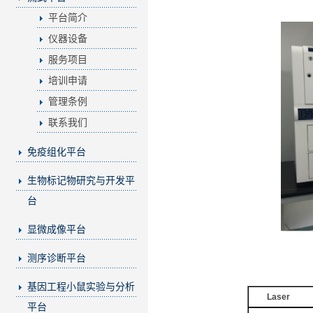
平台简介
仪器设备
服务项目
培训申请
管理条例
联系我们
免疫组化平台
生物标记物研究与开发平
台
显微成像平台
测序诊断平台
基因工程小鼠实验与分析
Laser
平台