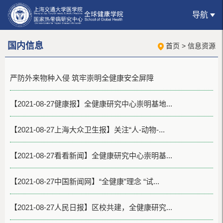
导航
国内信息
首页
>
信息资源
严防外来物种入侵 筑牢崇明全健康安全屏障
【2021-08-27健康报】全健康研究中心崇明基地...
【2021-08-27上海大众卫生报】关注“人-动物-...
【2021-08-27看看新闻】全健康研究中心崇明基...
【2021-08-27中国新闻网】“全健康”理念 “试...
【2021-08-27人民日报】区校共建，全健康研究...