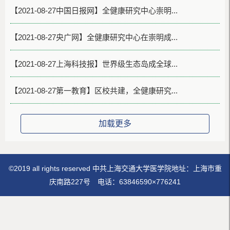
【2021-08-27中国日报网】全健康研究中心崇明...
【2021-08-27央广网】全健康研究中心在崇明成...
【2021-08-27上海科技报】世界级生态岛成全球...
【2021-08-27第一教育】区校共建，全健康研究...
加载更多
©2019 all rights reserved 中共上海交通大学医学院地址：上海市重
庆南路227号 电话：63846590×776241