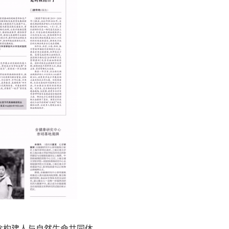
”理念构建人与自然生命共同体