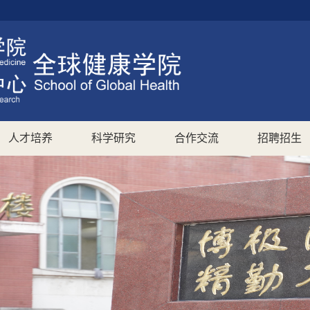
人才培养
科学研究
合作交流
招聘招生