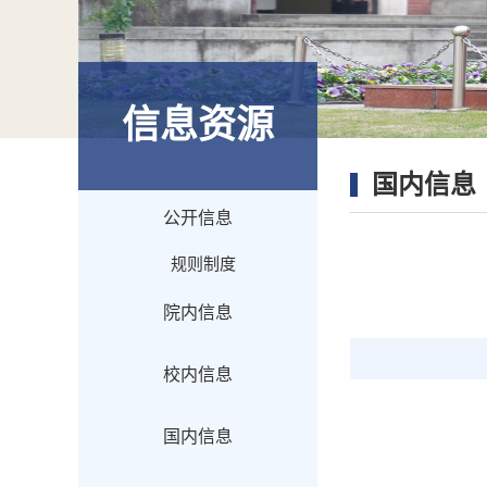
信息资源
国内信息
公开信息
规则制度
院内信息
校内信息
国内信息