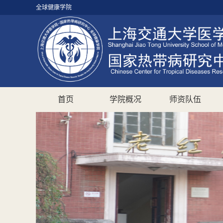
全球健康学院
首页
学院概况
师资队伍