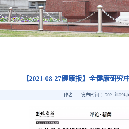
【2021-08-27健康报】全健康研
作者： 发布时间 ：2021年09月