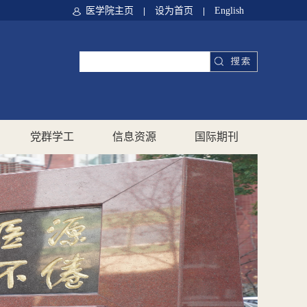
医学院主页
设为首页
English
|
|
党群学工
信息资源
国际期刊