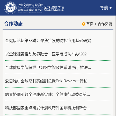
导航
合作动态
首页
>
合作交流
全健康论坛第38讲：聚焦疟疾的防控应用基础研究
以全球视野推动跨界融合，医学院成功举办“202...
全球健康学院获世卫组织学院致信感谢 携手推进...
爱思唯尔全球期刊高级副总裁Erik Rovers一行访...
跨界协同引领全健康新实践：全健康行动委员第...
科技部国家重点研发计划政府间国际科技创新合...