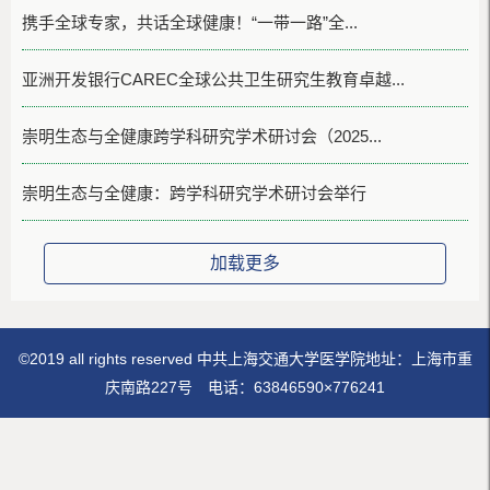
携手全球专家，共话全球健康！“一带一路”全...
亚洲开发银行CAREC全球公共卫生研究生教育卓越...
崇明生态与全健康跨学科研究学术研讨会（2025...
崇明生态与全健康：跨学科研究学术研讨会举行
加载更多
©2019 all rights reserved 中共上海交通大学医学院地址：上海市重
庆南路227号 电话：63846590×776241