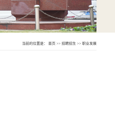
当前的位置是：
首页
>>
招聘招生
>>
职业发展