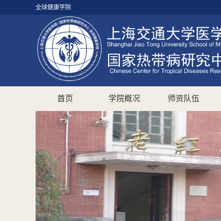
全球健康学院
首页
学院概况
师资队伍