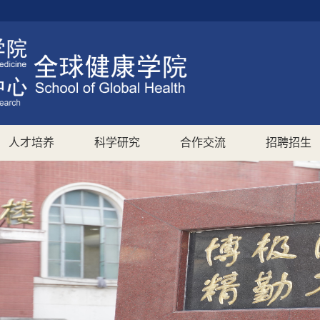
人才培养
科学研究
合作交流
招聘招生