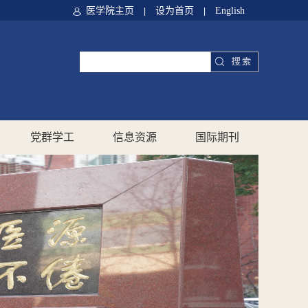
医学院主页
设为首页
English
|
|
党群学工
信息资源
国际期刊