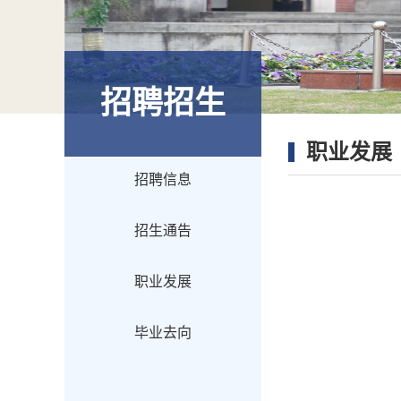
招聘招生
职业发展
招聘信息
招生通告
职业发展
毕业去向